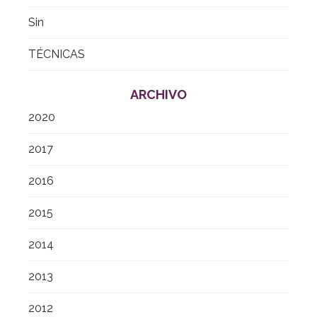
Sin
TÉCNICAS
ARCHIVO
2020
2017
2016
2015
2014
2013
2012