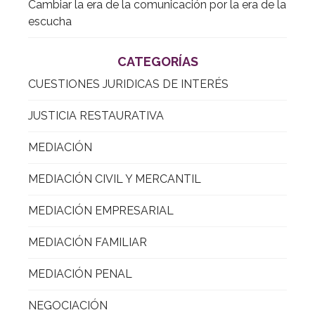
Cambiar la era de la comunicación por la era de la
escucha
CATEGORÍAS
CUESTIONES JURIDICAS DE INTERÉS
JUSTICIA RESTAURATIVA
MEDIACIÓN
MEDIACIÓN CIVIL Y MERCANTIL
MEDIACIÓN EMPRESARIAL
MEDIACIÓN FAMILIAR
MEDIACIÓN PENAL
NEGOCIACIÓN