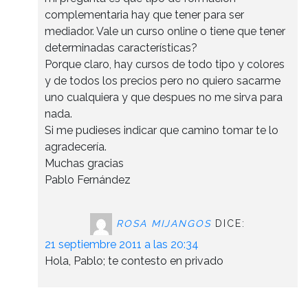
complementaria hay que tener para ser
mediador. Vale un curso online o tiene que tener
determinadas características?
Porque claro, hay cursos de todo tipo y colores
y de todos los precios pero no quiero sacarme
uno cualquiera y que despues no me sirva para
nada.
Si me pudieses indicar que camino tomar te lo
agradecería.
Muchas gracias
Pablo Fernández
ROSA MIJANGOS
DICE:
21 septiembre 2011 a las 20:34
Hola, Pablo; te contesto en privado