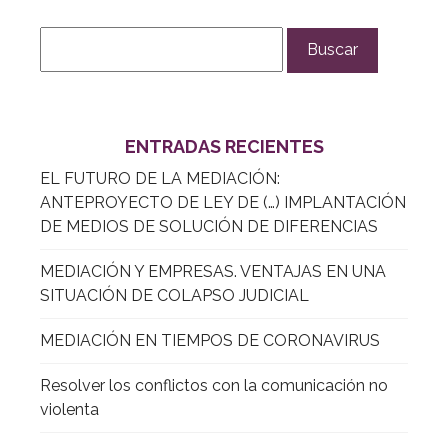
ENTRADAS RECIENTES
EL FUTURO DE LA MEDIACIÓN:
ANTEPROYECTO DE LEY DE (…) IMPLANTACIÓN
DE MEDIOS DE SOLUCIÓN DE DIFERENCIAS
MEDIACIÓN Y EMPRESAS. VENTAJAS EN UNA
SITUACIÓN DE COLAPSO JUDICIAL
MEDIACIÓN EN TIEMPOS DE CORONAVIRUS
Resolver los conflictos con la comunicación no
violenta