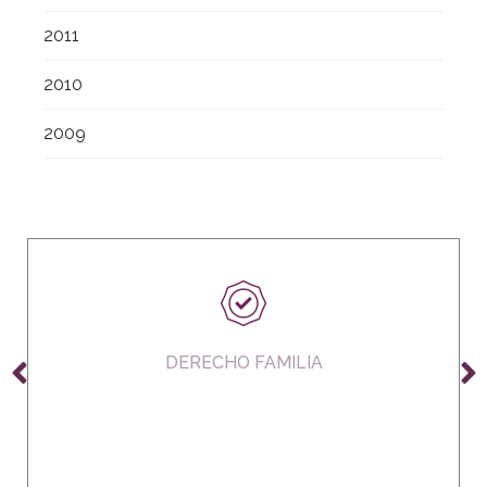
2011
2010
2009
DERECHO FAMILIA