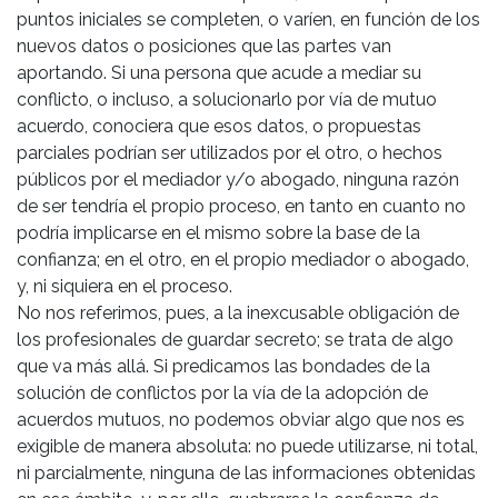
puntos iniciales se completen, o varíen, en función de los
nuevos datos o posiciones que las partes van
aportando. Si una persona que acude a mediar su
conflicto, o incluso, a solucionarlo por vía de mutuo
acuerdo, conociera que esos datos, o propuestas
parciales podrían ser utilizados por el otro, o hechos
públicos por el mediador y/o abogado, ninguna razón
de ser tendría el propio proceso, en tanto en cuanto no
podría implicarse en el mismo sobre la base de la
confianza; en el otro, en el propio mediador o abogado,
y, ni siquiera en el proceso.
No nos referimos, pues, a la inexcusable obligación de
los profesionales de guardar secreto; se trata de algo
que va más allá. Si predicamos las bondades de la
solución de conflictos por la vía de la adopción de
acuerdos mutuos, no podemos obviar algo que nos es
exigible de manera absoluta: no puede utilizarse, ni total,
ni parcialmente, ninguna de las informaciones obtenidas