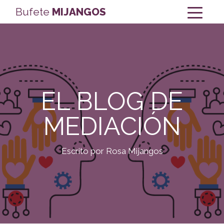
Bufete
MIJANGOS
EL BLOG DE
MEDIACIÓN
Escrito por Rosa Mijangos