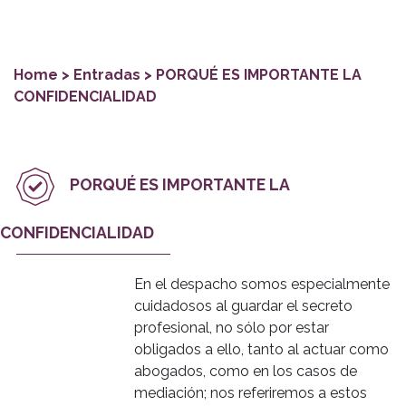
Home
> Entradas > PORQUÉ ES IMPORTANTE LA
CONFIDENCIALIDAD
PORQUÉ ES IMPORTANTE LA
CONFIDENCIALIDAD
En el despacho somos especialmente
cuidadosos al guardar el secreto
profesional, no sólo por estar
obligados a ello, tanto al actuar como
abogados, como en los casos de
mediación; nos referiremos a estos