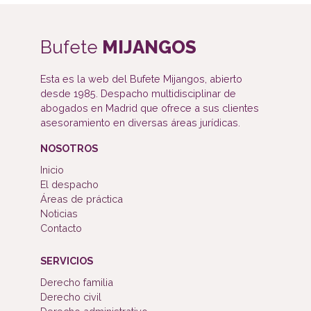
Bufete
MIJANGOS
Esta es la web del Bufete Mijangos, abierto
desde 1985. Despacho multidisciplinar de
abogados en Madrid que ofrece a sus clientes
asesoramiento en diversas áreas jurídicas.
NOSOTROS
Inicio
El despacho
Áreas de práctica
Noticias
Contacto
SERVICIOS
Derecho familia
Derecho civil