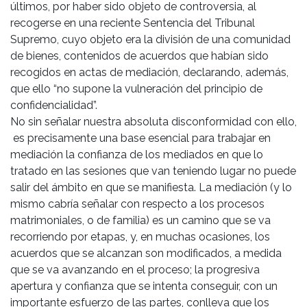
últimos, por haber sido objeto de controversia, al
recogerse en una reciente Sentencia del Tribunal
Supremo, cuyo objeto era la división de una comunidad
de bienes, contenidos de acuerdos que habían sido
recogidos en actas de mediación, declarando, además,
que ello “no supone la vulneración del principio de
confidencialidad”.
No sin señalar nuestra absoluta disconformidad con ello,
es precisamente una base esencial para trabajar en
mediación la confianza de los mediados en que lo
tratado en las sesiones que van teniendo lugar no puede
salir del ámbito en que se manifiesta. La mediación (y lo
mismo cabría señalar con respecto a los procesos
matrimoniales, o de familia) es un camino que se va
recorriendo por etapas, y, en muchas ocasiones, los
acuerdos que se alcanzan son modificados, a medida
que se va avanzando en el proceso; la progresiva
apertura y confianza que se intenta conseguir, con un
importante esfuerzo de las partes, conlleva que los