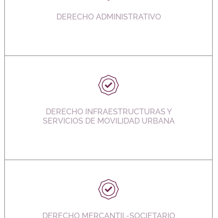
DERECHO ADMINISTRATIVO
DERECHO INFRAESTRUCTURAS Y
SERVICIOS DE MOVILIDAD URBANA
DERECHO MERCANTIL-SOCIETARIO