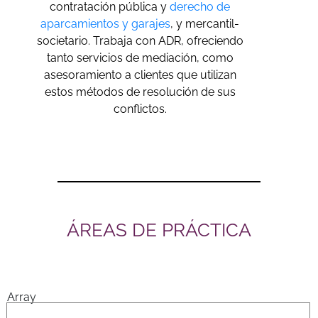
contratación pública y
derecho de
aparcamientos y garajes
, y mercantil-
societario. Trabaja con ADR, ofreciendo
tanto servicios de mediación, como
asesoramiento a clientes que utilizan
estos métodos de resolución de sus
conflictos.
ÁREAS DE PRÁCTICA
Array