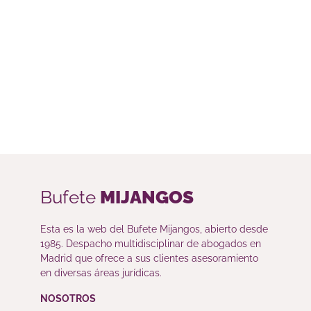
Bufete
MIJANGOS
Esta es la web del Bufete Mijangos, abierto desde
1985. Despacho multidisciplinar de abogados en
Madrid que ofrece a sus clientes asesoramiento
en diversas áreas jurídicas.
NOSOTROS