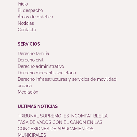
Inicio
El despacho
Áreas de práctica
Noticias
Contacto
SERVICIOS
Derecho familia
Derecho civil
Derecho administrativo
Derecho mercantil-societario
Derecho infraestructuras y servicios de movilidad
urbana
Mediación
ULTIMAS NOTICIAS
TRIBUNAL SUPREMO: ES INCOMPATIBLE LA
TASA DE VADOS CON EL CANON EN LAS
CONCESIONES DE APARCAMIENTOS
MUNICIPALES