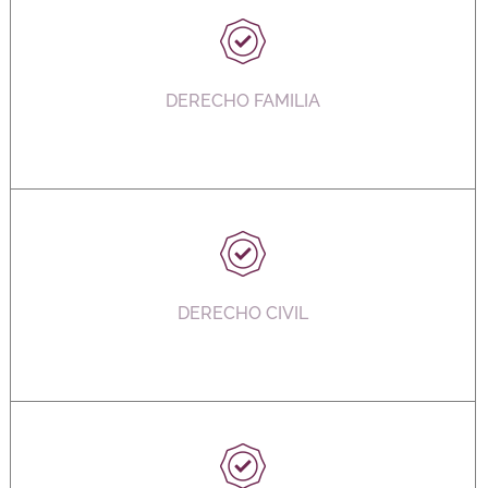
DERECHO FAMILIA
DERECHO CIVIL