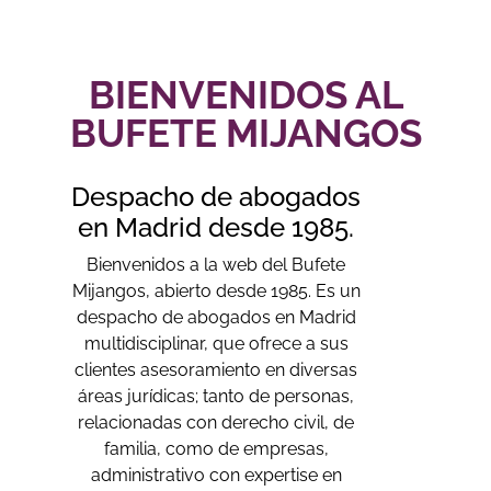
BIENVENIDOS AL
BUFETE MIJANGOS
Despacho de abogados
en Madrid desde 1985.
Bienvenidos a la web del Bufete
Mijangos, abierto desde 1985. Es un
despacho de abogados en Madrid
multidisciplinar, que ofrece a sus
clientes asesoramiento en diversas
áreas jurídicas; tanto de personas,
relacionadas con derecho civil, de
familia, como de empresas,
administrativo con expertise en