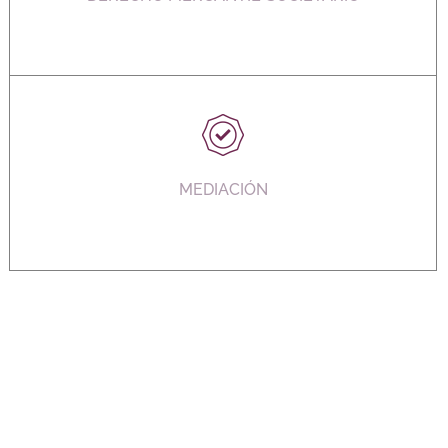
MEDIACIÓN