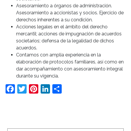
Asesoramiento a órganos de administración.
Asesoramiento a accionistas y socios. Ejercicio de
derechos inherentes a su condición.
Acciones legales en el ámbito del derecho
mercantil; acciones de impugnación de acuerdos
societarios; defensa de la legalidad de dichos
acuerdos.
Contamos con amplia experiencia en la
elaboración de protocolos familiares, así como en
dar acompañamiento con asesoramiento integral
durante su vigencia.
Facebook
Twitter
Pinterest
LinkedIn
Compartir