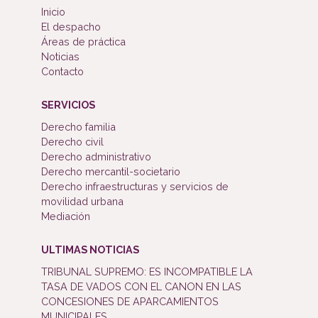
Inicio
El despacho
Áreas de práctica
Noticias
Contacto
SERVICIOS
Derecho familia
Derecho civil
Derecho administrativo
Derecho mercantil-societario
Derecho infraestructuras y servicios de
movilidad urbana
Mediación
ULTIMAS NOTICIAS
TRIBUNAL SUPREMO: ES INCOMPATIBLE LA
TASA DE VADOS CON EL CANON EN LAS
CONCESIONES DE APARCAMIENTOS
MUNICIPALES