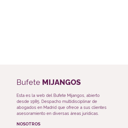
Bufete
MIJANGOS
Esta es la web del Bufete Mijangos, abierto
desde 1985. Despacho multidisciplinar de
abogados en Madrid que ofrece a sus clientes
asesoramiento en diversas áreas jurídicas.
NOSOTROS