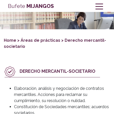
Bufete
MIJANGOS
Home
> Áreas de prácticas > Derecho mercantil-
societario
DERECHO MERCANTIL-SOCIETARIO
Elaboración, análisis y negociación de contratos
mercantiles. Acciones para reclamar su
cumplimiento, su resolución o nulidad.
Constitución de Sociedades mercantiles; acuerdos
societarios.