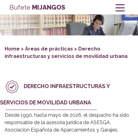
Bufete
MIJANGOS
Home
> Áreas de prácticas > Derecho
infraestructuras y servicios de movilidad urbana
DERECHO INFRAESTRUCTURAS Y
SERVICIOS DE MOVILIDAD URBANA
Desde 1990, hasta mayo de 2026, el despacho ha sido
responsable de la asesoría jurídica de ASESGA,
Asociación Española de Aparcamientos y Garajes.