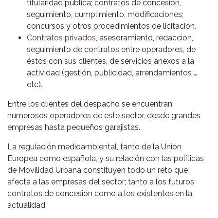
titularidad pública; contratos de concesión,
seguimiento, cumplimiento, modificaciones;
concursos y otros procedimientos de licitación.
Contratos privados,
asesoramiento, redacción,
seguimiento de contratos entre operadores, de
éstos con sus clientes, de servicios anexos a la
actividad (gestión, publicidad, arrendamientos …
etc).
Entre los clientes del despacho se encuentran
numerosos operadores de este sector, desde grandes
empresas hasta pequeños garajistas.
La regulación medioambiental, tanto de la Unión
Europea como española, y su relación con las políticas
de Movilidad Urbana constituyen todo un reto que
afecta a las empresas del sector; tanto a los futuros
contratos de concesión como a los existentes en la
actualidad.