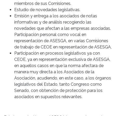
miembros de sus Comisiones.
Estudio de novedades legislativas.
Emisión y entrega a los asociados de notas
informativas y de análisis recogiendo las
novedades que afectan a las empresas asociadas.
Participación personal como vocal en
representación de ASESGA, en varias Comisiones
de trabajo de CEOE en representación de ASESGA,
Participación en procesos legislativos ya con
CEOE, ya en representación exclusiva de ASESGA,
en aquellos casos en que la norma afectara de
manera muy directa a los Asociados de la
Asociación, acudiendo, en este caso, a los órganos
legislativos del Estado, tanto Congreso como
Senado, con obtención de protección para los
asociados en supuestos relevantes.