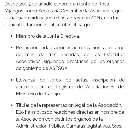
Desde 2005, se añadió el nombramiento de Rosa
Mijangos como Secretaría General de la Asociación, que
se ha mantenido vigente hasta mayo de 2026, con las
siguientes funciones, inherentes al cargo.
Miembro de la Junta Directiva.
Redacción, adaptación y actualización, a lo largo
de más de tres décadas, de los Estatutos
Asociativos, siguiendo directrices de los órganos
de gobierno de ASESGA.
Llevanza de libros de actas, inscripción de
acuerdos en el Registro de Asociaciones del
Ministerio de Trabajo.
Titular de la representación legal de la Asociación.
Ello ha implicado relaciones directas en nombre de
la Asociación con distintos órganos de la
Administración Pública, Cámaras legislativas, Sres.