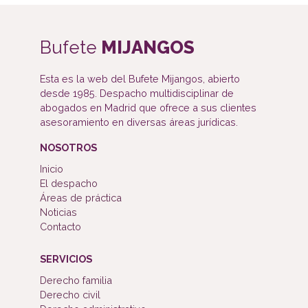
Bufete
MIJANGOS
Esta es la web del Bufete Mijangos, abierto
desde 1985. Despacho multidisciplinar de
abogados en Madrid que ofrece a sus clientes
asesoramiento en diversas áreas jurídicas.
NOSOTROS
Inicio
El despacho
Áreas de práctica
Noticias
Contacto
SERVICIOS
Derecho familia
Derecho civil