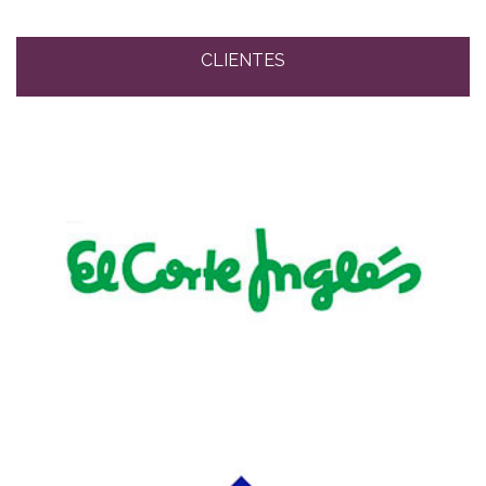
CLIENTES