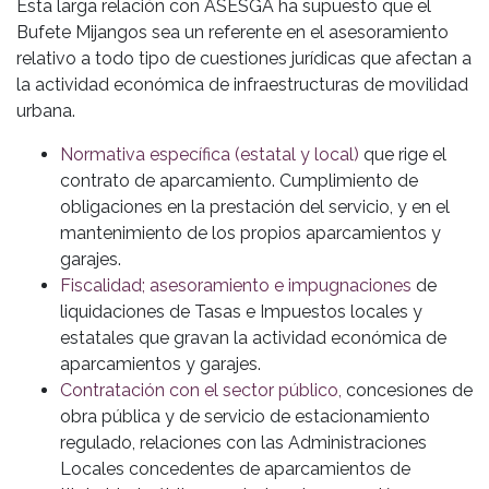
Esta larga relación con ASESGA ha supuesto que el
Bufete Mijangos sea un referente en el asesoramiento
relativo a todo tipo de cuestiones jurídicas que afectan a
la actividad económica de infraestructuras de movilidad
urbana.
Normativa específica (estatal y local)
que rige el
contrato de aparcamiento. Cumplimiento de
obligaciones en la prestación del servicio, y en el
mantenimiento de los propios aparcamientos y
garajes.
Fiscalidad; asesoramiento e impugnaciones
de
liquidaciones de Tasas e Impuestos locales y
estatales que gravan la actividad económica de
aparcamientos y garajes.
Contratación con el sector público,
concesiones de
obra pública y de servicio de estacionamiento
regulado, relaciones con las Administraciones
Locales concedentes de aparcamientos de