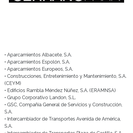
• Aparcamientos Albacete, S.A.
• Aparcamientos Espolón, S.A.
• Aparcamientos Europeos, S.A.
• Construcciones, Entretenimiento y Mantenimiento, S.A.
(CEYM)
• Edificios Rambla Méndez Núñez, S.A. (ERAMNSA)
• Grupo Corporativo Landon, S.L.
• GSC, Compañía General de Servicios y Construcción,
S.A.
• Intercambiador de Transportes Avenida de América,
S.A.