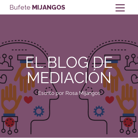
Bufete
MIJANGOS
EL BLOG DE
MEDIACIÓN
Escrito por Rosa Mijangos