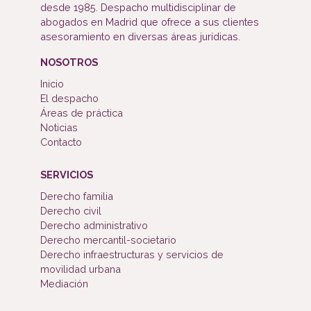
desde 1985. Despacho multidisciplinar de
abogados en Madrid que ofrece a sus clientes
asesoramiento en diversas áreas jurídicas.
NOSOTROS
Inicio
El despacho
Áreas de práctica
Noticias
Contacto
SERVICIOS
Derecho familia
Derecho civil
Derecho administrativo
Derecho mercantil-societario
Derecho infraestructuras y servicios de
movilidad urbana
Mediación