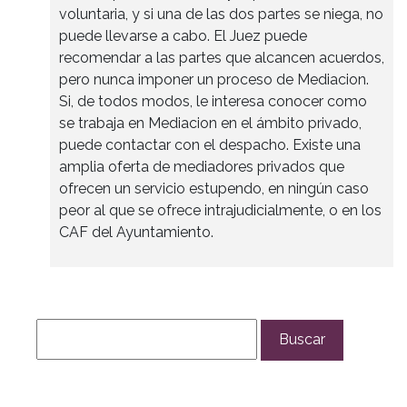
voluntaria, y si una de las dos partes se niega, no
puede llevarse a cabo. El Juez puede
recomendar a las partes que alcancen acuerdos,
pero nunca imponer un proceso de Mediacion.
Si, de todos modos, le interesa conocer como
se trabaja en Mediacion en el ámbito privado,
puede contactar con el despacho. Existe una
amplia oferta de mediadores privados que
ofrecen un servicio estupendo, en ningún caso
peor al que se ofrece intrajudicialmente, o en los
CAF del Ayuntamiento.