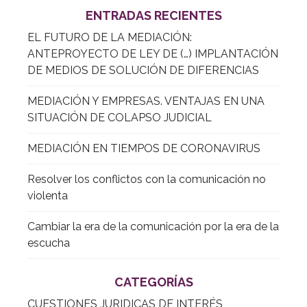
ENTRADAS RECIENTES
EL FUTURO DE LA MEDIACIÓN:
ANTEPROYECTO DE LEY DE (…) IMPLANTACIÓN
DE MEDIOS DE SOLUCIÓN DE DIFERENCIAS
MEDIACIÓN Y EMPRESAS. VENTAJAS EN UNA
SITUACIÓN DE COLAPSO JUDICIAL
MEDIACIÓN EN TIEMPOS DE CORONAVIRUS
Resolver los conflictos con la comunicación no
violenta
Cambiar la era de la comunicación por la era de la
escucha
CATEGORÍAS
CUESTIONES JURIDICAS DE INTERÉS