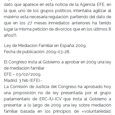
dato que aparece en esta noticia de la Agencia EFE, en
la que, uno de los grupos políticos, intentaba agilizar al
máximo esta necesaria regulación, partiendo del dato de
que en los 27 meses inmediatos anteriores ha tenido
lugar la misma petición de divorcios que en los últimos 8
años!!!.
Ley de Mediacion Familiar en España: 2009
Fecha de publicación: 2009-03-28.
El Congreso insta al Gobierno a aprobar en 2009 una ley
de mediación familiar
EFE – 03/02/2009
Madrid, 3 feb (EFE).-
La Comisión de Justicia del Congreso ha aprobado hoy
una proposición no de ley presentada por el grupo
parlamentario de ERC-IU-ICV que insta al Gobierno a
presentar a lo largo de 2009 una ley sobre mediación
familiar basada en los principios de «voluntariedad,