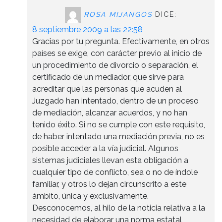
ROSA MIJANGOS
DICE:
8 septiembre 2009 a las 22:58
Gracias por tu pregunta. Efectivamente, en otros
países se exige, con carácter previo al inicio de
un procedimiento de divorcio o separación, el
certificado de un mediador, que sirve para
acreditar que las personas que acuden al
Juzgado han intentado, dentro de un proceso
de mediación, alcanzar acuerdos, y no han
tenido éxito. Si no se cumple con este requisito,
de haber intentado una mediación previa, no es
posible acceder a la vía judicial. Algunos
sistemas judiciales llevan esta obligación a
cualquier tipo de conflicto, sea o no de índole
familiar, y otros lo dejan circunscrito a este
ámbito, única y exclusivamente.
Desconocemos, al hilo de la noticia relativa a la
necesidad de elaborar una norma estatal