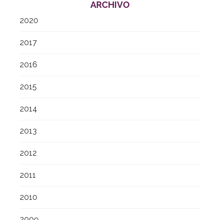
ARCHIVO
2020
2017
2016
2015
2014
2013
2012
2011
2010
2009