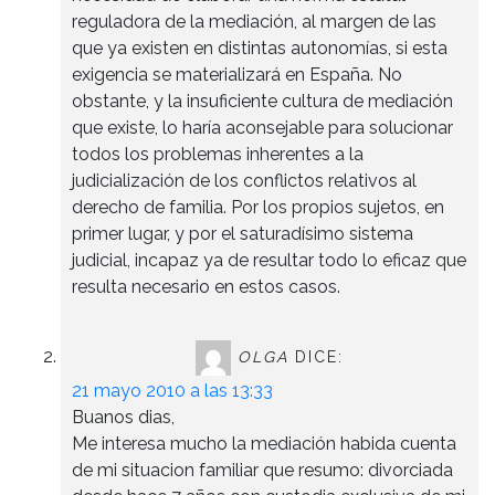
reguladora de la mediación, al margen de las
que ya existen en distintas autonomías, si esta
exigencia se materializará en España. No
obstante, y la insuficiente cultura de mediación
que existe, lo haría aconsejable para solucionar
todos los problemas inherentes a la
judicialización de los conflictos relativos al
derecho de familia. Por los propios sujetos, en
primer lugar, y por el saturadísimo sistema
judicial, incapaz ya de resultar todo lo eficaz que
resulta necesario en estos casos.
OLGA
DICE:
21 mayo 2010 a las 13:33
Buanos dias,
Me interesa mucho la mediación habida cuenta
de mi situacion familiar que resumo: divorciada