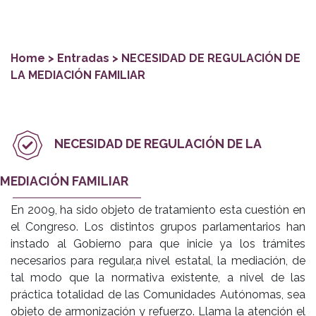
Home
> Entradas > NECESIDAD DE REGULACIÓN DE
LA MEDIACIÓN FAMILIAR
NECESIDAD DE REGULACIÓN DE LA
MEDIACIÓN FAMILIAR
En 2009, ha sido objeto de tratamiento esta cuestión en
el Congreso. Los distintos grupos parlamentarios han
instado al Gobierno para que inicie ya los trámites
necesarios para regular,a nivel estatal, la mediación, de
tal modo que la normativa existente, a nivel de las
práctica totalidad de las Comunidades Autónomas, sea
objeto de armonización y refuerzo. Llama la atención el