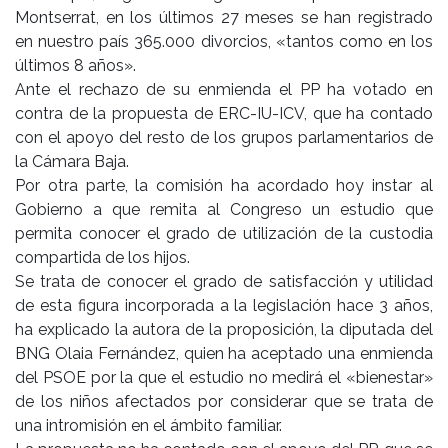
Montserrat, en los últimos 27 meses se han registrado
en nuestro país 365.000 divorcios, «tantos como en los
últimos 8 años».
Ante el rechazo de su enmienda el PP ha votado en
contra de la propuesta de ERC-IU-ICV, que ha contado
con el apoyo del resto de los grupos parlamentarios de
la Cámara Baja.
Por otra parte, la comisión ha acordado hoy instar al
Gobierno a que remita al Congreso un estudio que
permita conocer el grado de utilización de la custodia
compartida de los hijos.
Se trata de conocer el grado de satisfacción y utilidad
de esta figura incorporada a la legislación hace 3 años,
ha explicado la autora de la proposición, la diputada del
BNG Olaia Fernández, quien ha aceptado una enmienda
del PSOE por la que el estudio no medirá el «bienestar»
de los niños afectados por considerar que se trata de
una intromisión en el ámbito familiar.