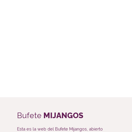
Bufete
MIJANGOS
Esta es la web del Bufete Mijangos, abierto