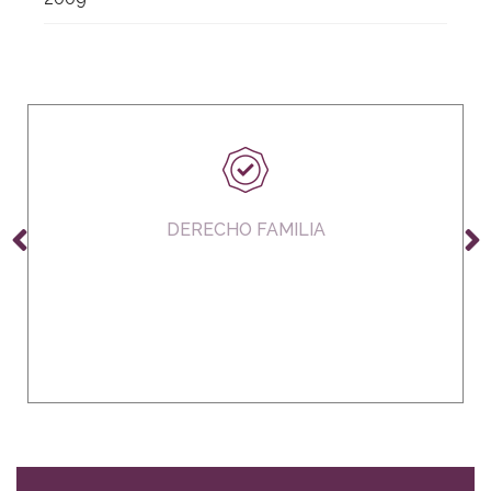
DERECHO FAMILIA