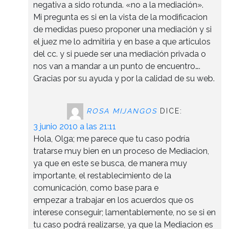
negativa a sido rotunda. «no a la mediación».
Mi pregunta es si en la vista de la modificacion
de medidas pueso proponer una mediación y si
el juez me lo admitiria y en base a que articulos
del cc. y si puede ser una mediación privada o
nos van a mandar a un punto de encuentro….
Gracias por su ayuda y por la calidad de su web.
ROSA MIJANGOS
DICE:
3 junio 2010 a las 21:11
Hola, Olga; me parece que tu caso podría
tratarse muy bien en un proceso de Mediacion,
ya que en este se busca, de manera muy
importante, el restablecimiento de la
comunicación, como base para e
empezar a trabajar en los acuerdos que os
interese conseguir; lamentablemente, no se si en
tu caso podrá realizarse, ya que la Mediacion es