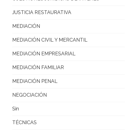
JUSTICIA RESTAURATIVA
MEDIACIÓN
MEDIACIÓN CIVIL Y MERCANTIL
MEDIACIÓN EMPRESARIAL
MEDIACIÓN FAMILIAR
MEDIACIÓN PENAL
NEGOCIACIÓN
Sin
TÉCNICAS