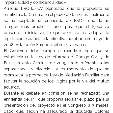
imparcialidad y confidencialidad».
Aunque ERC-IU-ICV planteaba que la propuesta se
remitiera a la Cámara en el plazo de 6 meses, finalmente
se ha aceptado un enmienda del PSOE, que da un
margen más amplio -1 año- para que el Ejecutivo
presente la iniciativa, lo que permitirá así adaptar la
legislación española a la directiva aprobada en mayo de
2008 en la Unión Europea sobre esta materia.
El Gobierno debe cumplir el mandato legal que se
estableció en la Ley de reforma del Código Civil y de
Enjuiciamiento Criminal de 2005 en lo referente a las
separaciones y divorcios, y es momento de que se
promueva la prometida Ley de Mediación Familiar para
facilitar la solución de los litigios por la vía del mutuo
acuerdo.
Durante el debate en comisión se ha rechazado una
enmienda del PP, que proponía rebajar el plazo para la
presentación del proyecto en el Congreso a 3 meses,
dado que, según ha asegurado la diputada Dolores