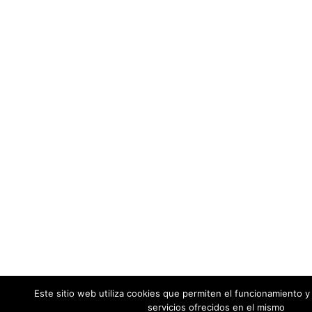
Este sitio web utiliza cookies que permiten el funcionamiento y 
servicios ofrecidos en el mismo