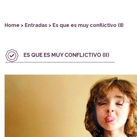
Home
> Entradas > Es que es muy conflictivo (II)
ES QUE ES MUY CONFLICTIVO (II)