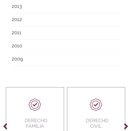
2013
2012
2011
2010
2009
DERECHO
DERECHO
FAMILIA
CIVIL