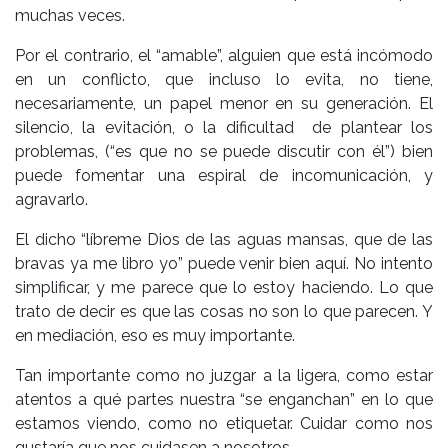
muchas veces.
Por el contrario, el “amable”, alguien que está incómodo
en un conflicto, que incluso lo evita, no tiene,
necesariamente, un papel menor en su generación. El
silencio, la evitación, o la dificultad de plantear los
problemas, (“es que no se puede discutir con él”) bien
puede fomentar una espiral de incomunicación, y
agravarlo.
El dicho “líbreme Dios de las aguas mansas, que de las
bravas ya me libro yo” puede venir bien aquí. No intento
simplificar, y me parece que lo estoy haciendo. Lo que
trato de decir es que las cosas no son lo que parecen. Y
en mediación, eso es muy importante.
Tan importante como no juzgar a la ligera, como estar
atentos a qué partes nuestra “se enganchan” en lo que
estamos viendo, como no etiquetar. Cuidar como nos
gustaría que nos cuidasen a nosotros