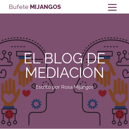
Bufete
MIJANGOS
EL BLOG DE
MEDIACIÓN
Escrito por Rosa Mijangos