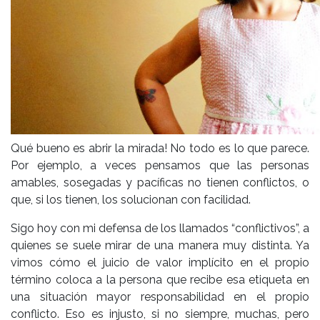
Qué bueno es abrir la mirada! No todo es lo que parece.
Por ejemplo, a veces pensamos que las personas
amables, sosegadas y pacíficas no tienen conflictos, o
que, si los tienen, los solucionan con facilidad.
Sigo hoy con mi defensa de los llamados “conflictivos”, a
quienes se suele mirar de una manera muy distinta. Ya
vimos cómo el juicio de valor implícito en el propio
término coloca a la persona que recibe esa etiqueta en
una situación mayor responsabilidad en el propio
conflicto. Eso es injusto, si no siempre, muchas, pero