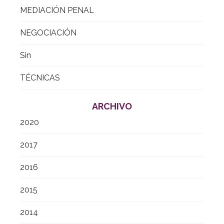
MEDIACIÓN PENAL
NEGOCIACIÓN
Sin
TÉCNICAS
ARCHIVO
2020
2017
2016
2015
2014