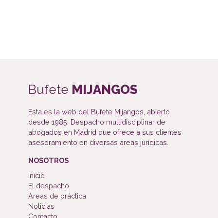
Bufete
MIJANGOS
Esta es la web del Bufete Mijangos, abierto
desde 1985. Despacho multidisciplinar de
abogados en Madrid que ofrece a sus clientes
asesoramiento en diversas áreas jurídicas.
NOSOTROS
Inicio
El despacho
Áreas de práctica
Noticias
Contacto