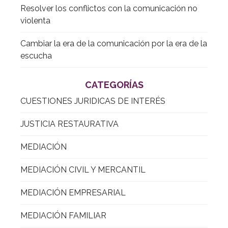
Resolver los conflictos con la comunicación no
violenta
Cambiar la era de la comunicación por la era de la
escucha
CATEGORÍAS
CUESTIONES JURIDICAS DE INTERÉS
JUSTICIA RESTAURATIVA
MEDIACIÓN
MEDIACIÓN CIVIL Y MERCANTIL
MEDIACIÓN EMPRESARIAL
MEDIACIÓN FAMILIAR