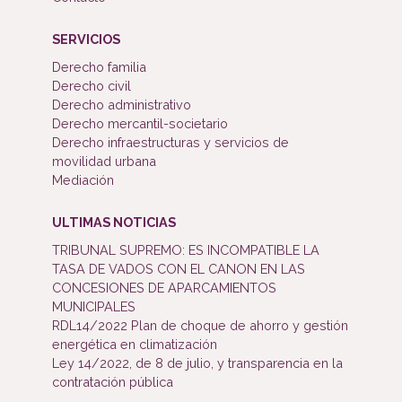
SERVICIOS
Derecho familia
Derecho civil
Derecho administrativo
Derecho mercantil-societario
Derecho infraestructuras y servicios de
movilidad urbana
Mediación
ULTIMAS NOTICIAS
TRIBUNAL SUPREMO: ES INCOMPATIBLE LA
TASA DE VADOS CON EL CANON EN LAS
CONCESIONES DE APARCAMIENTOS
MUNICIPALES
RDL14/2022 Plan de choque de ahorro y gestión
energética en climatización
Ley 14/2022, de 8 de julio, y transparencia en la
contratación pública