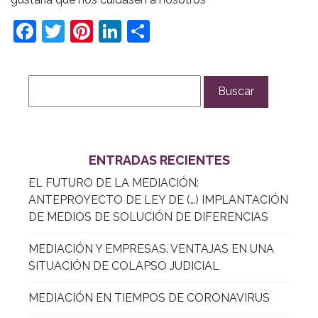
Facebook
Twitter
Pinterest
LinkedIn
Compartir
ENTRADAS RECIENTES
EL FUTURO DE LA MEDIACIÓN:
ANTEPROYECTO DE LEY DE (…) IMPLANTACIÓN
DE MEDIOS DE SOLUCIÓN DE DIFERENCIAS
MEDIACIÓN Y EMPRESAS. VENTAJAS EN UNA
SITUACIÓN DE COLAPSO JUDICIAL
MEDIACIÓN EN TIEMPOS DE CORONAVIRUS