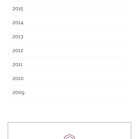
2015
2014
2013
2012
2011
2010
2009