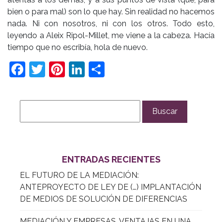
bien o para mal) son lo que hay. Sin realidad no hacemos
nada. Ni con nosotros, ni con los otros. Todo esto,
leyendo a Aleix Ripol-Millet, me viene a la cabeza. Hacía
tiempo que no escribía, hola de nuevo.
Facebook
Twitter
Pinterest
LinkedIn
Compartir
ENTRADAS RECIENTES
EL FUTURO DE LA MEDIACIÓN:
ANTEPROYECTO DE LEY DE (…) IMPLANTACIÓN
DE MEDIOS DE SOLUCIÓN DE DIFERENCIAS
MEDIACIÓN Y EMPRESAS. VENTAJAS EN UNA