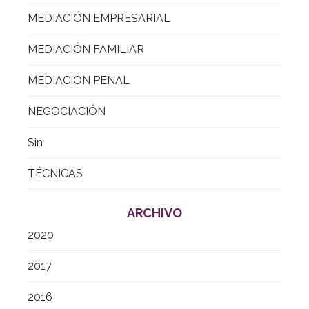
MEDIACIÓN EMPRESARIAL
MEDIACIÓN FAMILIAR
MEDIACIÓN PENAL
NEGOCIACIÓN
Sin
TÉCNICAS
ARCHIVO
2020
2017
2016