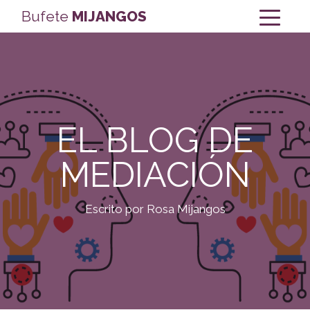
Bufete
MIJANGOS
EL BLOG DE
MEDIACIÓN
Escrito por Rosa Mijangos