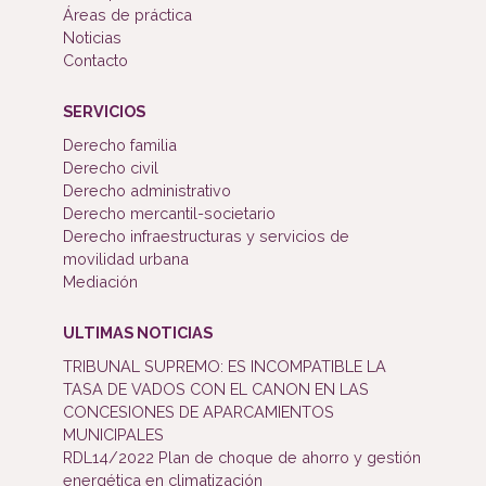
Áreas de práctica
Noticias
Contacto
SERVICIOS
Derecho familia
Derecho civil
Derecho administrativo
Derecho mercantil-societario
Derecho infraestructuras y servicios de
movilidad urbana
Mediación
ULTIMAS NOTICIAS
TRIBUNAL SUPREMO: ES INCOMPATIBLE LA
TASA DE VADOS CON EL CANON EN LAS
CONCESIONES DE APARCAMIENTOS
MUNICIPALES
RDL14/2022 Plan de choque de ahorro y gestión
energética en climatización