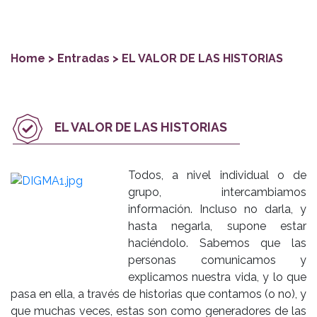
Home
> Entradas > EL VALOR DE LAS HISTORIAS
EL VALOR DE LAS HISTORIAS
Todos, a nivel individual o de
grupo, intercambiamos
información. Incluso no darla, y
hasta negarla, supone estar
haciéndolo. Sabemos que las
personas comunicamos y
explicamos nuestra vida, y lo que
pasa en ella, a través de historias que contamos (o no), y
que muchas veces, estas son como generadores de las