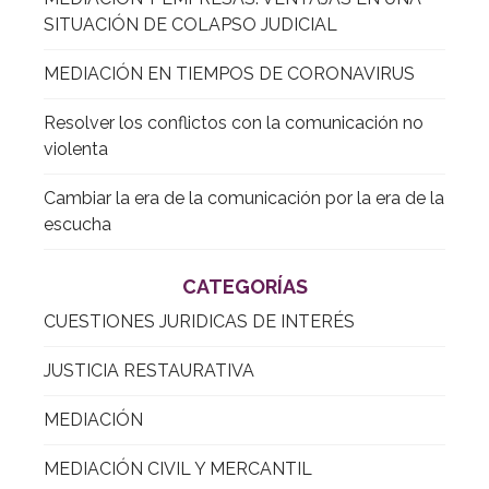
SITUACIÓN DE COLAPSO JUDICIAL
MEDIACIÓN EN TIEMPOS DE CORONAVIRUS
Resolver los conflictos con la comunicación no
violenta
Cambiar la era de la comunicación por la era de la
escucha
CATEGORÍAS
CUESTIONES JURIDICAS DE INTERÉS
JUSTICIA RESTAURATIVA
MEDIACIÓN
MEDIACIÓN CIVIL Y MERCANTIL