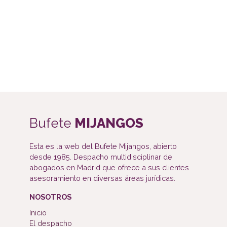
Bufete
MIJANGOS
Esta es la web del Bufete Mijangos, abierto
desde 1985. Despacho multidisciplinar de
abogados en Madrid que ofrece a sus clientes
asesoramiento en diversas áreas jurídicas.
NOSOTROS
Inicio
El despacho