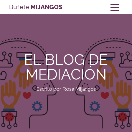
Bufete
MIJANGOS
EL BLOG DE
MEDIACIÓN
Escrito por Rosa Mijangos