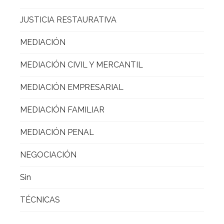
JUSTICIA RESTAURATIVA
MEDIACIÓN
MEDIACIÓN CIVIL Y MERCANTIL
MEDIACIÓN EMPRESARIAL
MEDIACIÓN FAMILIAR
MEDIACIÓN PENAL
NEGOCIACIÓN
Sin
TÉCNICAS