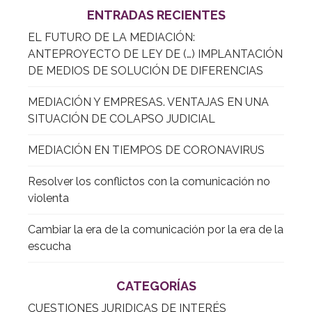
ENTRADAS RECIENTES
EL FUTURO DE LA MEDIACIÓN:
ANTEPROYECTO DE LEY DE (…) IMPLANTACIÓN
DE MEDIOS DE SOLUCIÓN DE DIFERENCIAS
MEDIACIÓN Y EMPRESAS. VENTAJAS EN UNA
SITUACIÓN DE COLAPSO JUDICIAL
MEDIACIÓN EN TIEMPOS DE CORONAVIRUS
Resolver los conflictos con la comunicación no
violenta
Cambiar la era de la comunicación por la era de la
escucha
CATEGORÍAS
CUESTIONES JURIDICAS DE INTERÉS