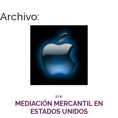
Archivo:
SIN
MEDIACIÓN MERCANTIL EN
ESTADOS UNIDOS