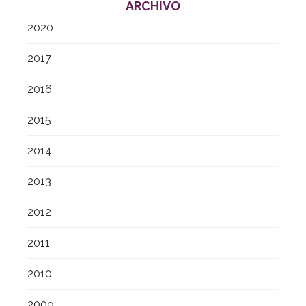
ARCHIVO
2020
2017
2016
2015
2014
2013
2012
2011
2010
2009