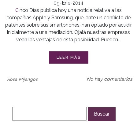
09-Ene-2014
Cinco Días publica hoy una noticia relativa a las
compañías Apple y Samsung, que, ante un conflicto de
patentes sobre sus smartphones, han optado por acudir
inicialmente a una mediación. Ojalá nuestras empresas
vean las ventajas de esta posibilidad. Pueden...
LEER MÁS
No hay comentarios
Rosa Mijangos