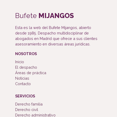
Bufete
MIJANGOS
Esta es la web del Bufete Mijangos, abierto
desde 1985. Despacho multidisciplinar de
abogados en Madrid que ofrece a sus clientes
asesoramiento en diversas áreas jurídicas.
NOSOTROS
Inicio
El despacho
Áreas de práctica
Noticias
Contacto
SERVICIOS
Derecho familia
Derecho civil
Derecho administrativo