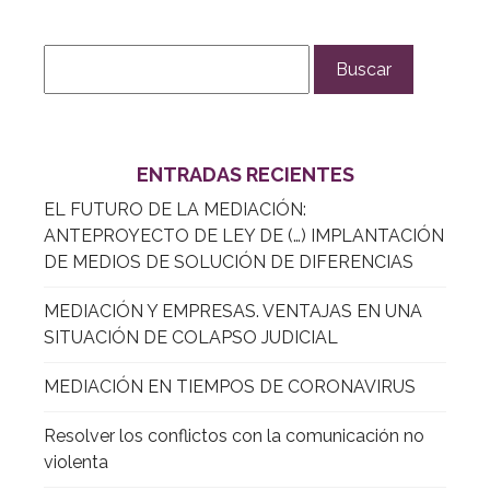
ENTRADAS RECIENTES
EL FUTURO DE LA MEDIACIÓN:
ANTEPROYECTO DE LEY DE (…) IMPLANTACIÓN
DE MEDIOS DE SOLUCIÓN DE DIFERENCIAS
MEDIACIÓN Y EMPRESAS. VENTAJAS EN UNA
SITUACIÓN DE COLAPSO JUDICIAL
MEDIACIÓN EN TIEMPOS DE CORONAVIRUS
Resolver los conflictos con la comunicación no
violenta