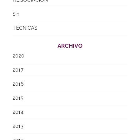
Sin
TÉCNICAS
ARCHIVO
2020
2017
2016
2015
2014
2013