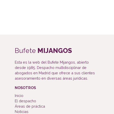
Bufete
MIJANGOS
Esta es la web del Bufete Mijangos, abierto
desde 1985. Despacho multidisciplinar de
abogados en Madrid que ofrece a sus clientes
asesoramiento en diversas áreas jurídicas.
NOSOTROS
Inicio
El despacho
Áreas de práctica
Noticias