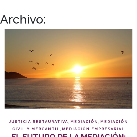
Archivo:
,
,
JUSTICIA RESTAURATIVA
MEDIACIÓN
MEDIACIÓN
,
CIVIL Y MERCANTIL
MEDIACIÓN EMPRESARIAL
EL FUTURO DE LA MEDIACIÓN: