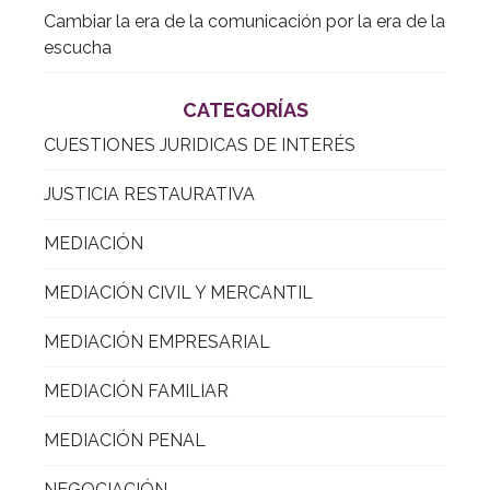
Cambiar la era de la comunicación por la era de la
escucha
CATEGORÍAS
CUESTIONES JURIDICAS DE INTERÉS
JUSTICIA RESTAURATIVA
MEDIACIÓN
MEDIACIÓN CIVIL Y MERCANTIL
MEDIACIÓN EMPRESARIAL
MEDIACIÓN FAMILIAR
MEDIACIÓN PENAL
NEGOCIACIÓN