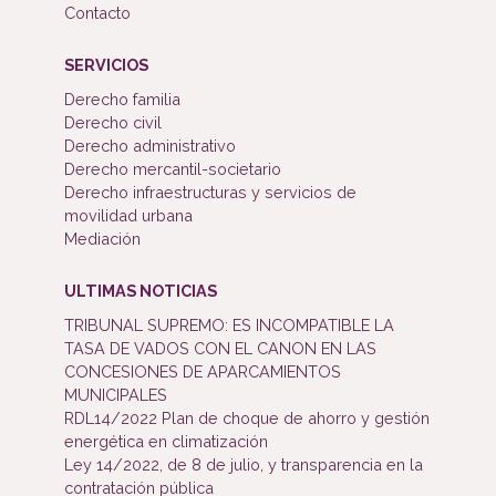
Contacto
SERVICIOS
Derecho familia
Derecho civil
Derecho administrativo
Derecho mercantil-societario
Derecho infraestructuras y servicios de
movilidad urbana
Mediación
ULTIMAS NOTICIAS
TRIBUNAL SUPREMO: ES INCOMPATIBLE LA
TASA DE VADOS CON EL CANON EN LAS
CONCESIONES DE APARCAMIENTOS
MUNICIPALES
RDL14/2022 Plan de choque de ahorro y gestión
energética en climatización
Ley 14/2022, de 8 de julio, y transparencia en la
contratación pública