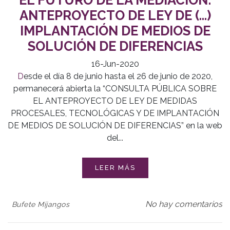
ANTEPROYECTO DE LEY DE (…)
IMPLANTACIÓN DE MEDIOS DE
SOLUCIÓN DE DIFERENCIAS
16-Jun-2020
Desde el día 8 de junio hasta el 26 de junio de 2020,
permanecerá abierta la “CONSULTA PÚBLICA SOBRE
EL ANTEPROYECTO DE LEY DE MEDIDAS
PROCESALES, TECNOLÓGICAS Y DE IMPLANTACIÓN
DE MEDIOS DE SOLUCIÓN DE DIFERENCIAS” en la web
del...
LEER MÁS
No hay comentarios
Bufete Mijangos