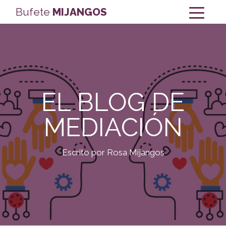
Bufete
MIJANGOS
EL BLOG DE
MEDIACIÓN
Escrito por Rosa Mijangos