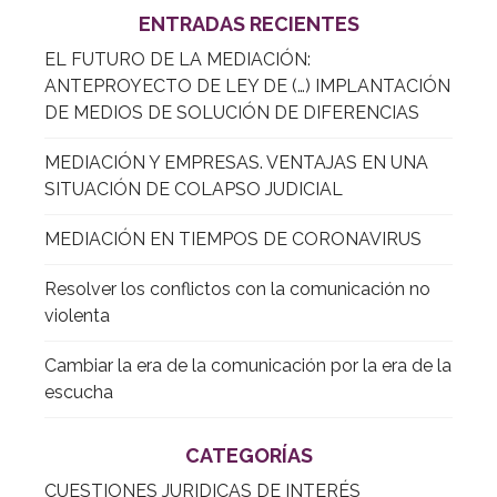
ENTRADAS RECIENTES
EL FUTURO DE LA MEDIACIÓN:
ANTEPROYECTO DE LEY DE (…) IMPLANTACIÓN
DE MEDIOS DE SOLUCIÓN DE DIFERENCIAS
MEDIACIÓN Y EMPRESAS. VENTAJAS EN UNA
SITUACIÓN DE COLAPSO JUDICIAL
MEDIACIÓN EN TIEMPOS DE CORONAVIRUS
Resolver los conflictos con la comunicación no
violenta
Cambiar la era de la comunicación por la era de la
escucha
CATEGORÍAS
CUESTIONES JURIDICAS DE INTERÉS