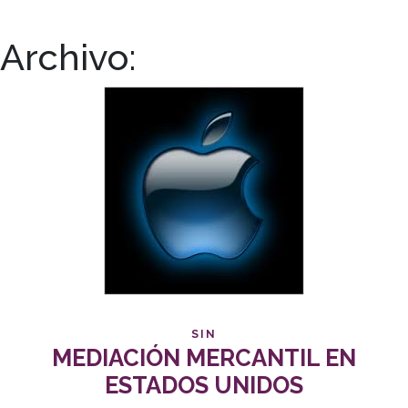
Archivo:
SIN
MEDIACIÓN MERCANTIL EN
ESTADOS UNIDOS