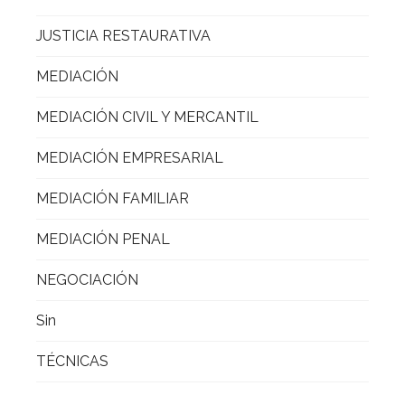
JUSTICIA RESTAURATIVA
MEDIACIÓN
MEDIACIÓN CIVIL Y MERCANTIL
MEDIACIÓN EMPRESARIAL
MEDIACIÓN FAMILIAR
MEDIACIÓN PENAL
NEGOCIACIÓN
Sin
TÉCNICAS