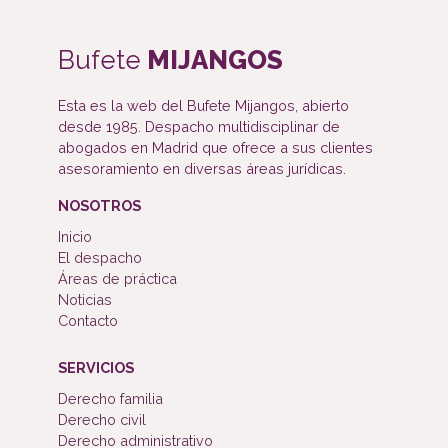
Bufete
MIJANGOS
Esta es la web del Bufete Mijangos, abierto
desde 1985. Despacho multidisciplinar de
abogados en Madrid que ofrece a sus clientes
asesoramiento en diversas áreas jurídicas.
NOSOTROS
Inicio
El despacho
Áreas de práctica
Noticias
Contacto
SERVICIOS
Derecho familia
Derecho civil
Derecho administrativo