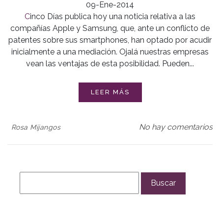
09-Ene-2014
Cinco Días publica hoy una noticia relativa a las
compañías Apple y Samsung, que, ante un conflicto de
patentes sobre sus smartphones, han optado por acudir
inicialmente a una mediación. Ojalá nuestras empresas
vean las ventajas de esta posibilidad. Pueden...
LEER MÁS
No hay comentarios
Rosa Mijangos