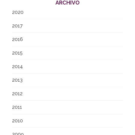
ARCHIVO
2020
2017
2016
2015
2014
2013
2012
2011
2010
2009