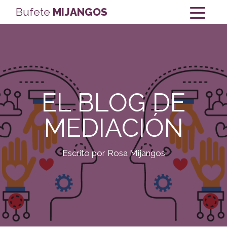
Bufete
MIJANGOS
EL BLOG DE
MEDIACIÓN
Escrito por Rosa Mijangos