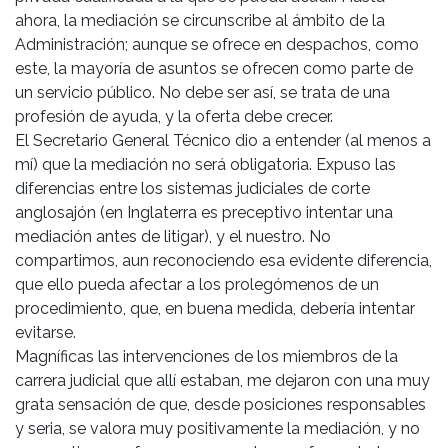
ahora, la mediación se circunscribe al ámbito de la
Administración; aunque se ofrece en despachos, como
este, la mayoría de asuntos se ofrecen como parte de
un servicio público. No debe ser así, se trata de una
profesión de ayuda, y la oferta debe crecer.
El Secretario General Técnico dio a entender (al menos a
mí) que la mediación no será obligatoria. Expuso las
diferencias entre los sistemas judiciales de corte
anglosajón (en Inglaterra es preceptivo intentar una
mediación antes de litigar), y el nuestro. No
compartimos, aun reconociendo esa evidente diferencia,
que ello pueda afectar a los prolegómenos de un
procedimiento, que, en buena medida, debería intentar
evitarse.
Magníficas las intervenciones de los miembros de la
carrera judicial que allí estaban, me dejaron con una muy
grata sensación de que, desde posiciones responsables
y seria, se valora muy positivamente la mediación, y no