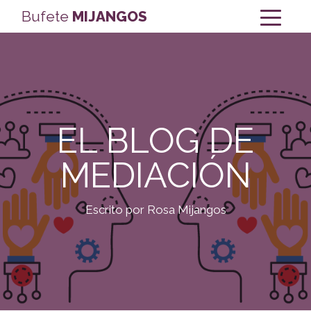
Bufete
MIJANGOS
EL BLOG DE
MEDIACIÓN
Escrito por Rosa Mijangos