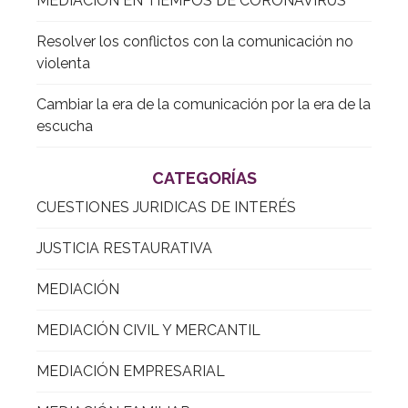
MEDIACIÓN EN TIEMPOS DE CORONAVIRUS
Resolver los conflictos con la comunicación no
violenta
Cambiar la era de la comunicación por la era de la
escucha
CATEGORÍAS
CUESTIONES JURIDICAS DE INTERÉS
JUSTICIA RESTAURATIVA
MEDIACIÓN
MEDIACIÓN CIVIL Y MERCANTIL
MEDIACIÓN EMPRESARIAL