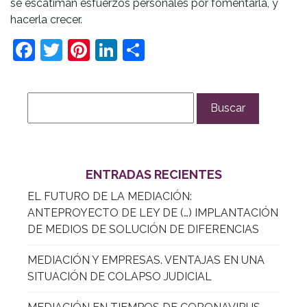
se escatiman esfuerzos personales por fomentarla, y
hacerla crecer.
Facebook
Twitter
Pinterest
LinkedIn
Compartir
ENTRADAS RECIENTES
EL FUTURO DE LA MEDIACIÓN:
ANTEPROYECTO DE LEY DE (…) IMPLANTACIÓN
DE MEDIOS DE SOLUCIÓN DE DIFERENCIAS
MEDIACIÓN Y EMPRESAS. VENTAJAS EN UNA
SITUACIÓN DE COLAPSO JUDICIAL