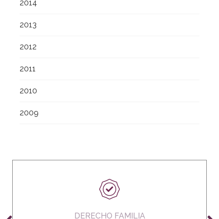
2014
2013
2012
2011
2010
2009
DERECHO FAMILIA