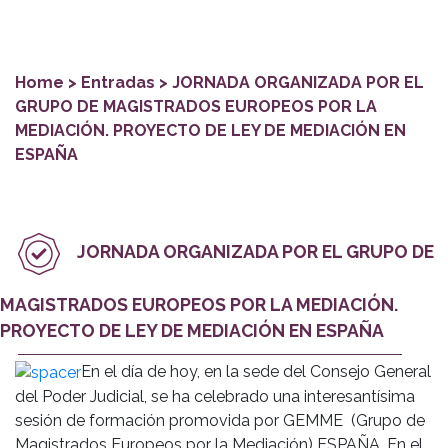
Home
> Entradas > JORNADA ORGANIZADA POR EL
GRUPO DE MAGISTRADOS EUROPEOS POR LA
MEDIACIÓN. PROYECTO DE LEY DE MEDIACIÓN EN
ESPAÑA
JORNADA ORGANIZADA POR EL GRUPO DE
MAGISTRADOS EUROPEOS POR LA MEDIACIÓN.
PROYECTO DE LEY DE MEDIACIÓN EN ESPAÑA
En el día de hoy, en la sede del Consejo General
del Poder Judicial, se ha celebrado una interesantísima
sesión de formación promovida por GEMME (Grupo de
Magistrados Europeos por la Mediación) ESPAÑA. En el