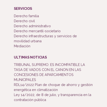
SERVICIOS
Derecho familia
Derecho civil
Derecho administrativo
Derecho mercantil-societario
Derecho infraestructuras y servicios de
movilidad urbana
Mediación
ULTIMAS NOTICIAS
TRIBUNAL SUPREMO: ES INCOMPATIBLE LA
TASA DE VADOS CON EL CANON EN LAS
CONCESIONES DE APARCAMIENTOS
MUNICIPALES
RDL14/2022 Plan de choque de ahorro y gestión
energética en climatización
Ley 14/2022, de 8 de julio, y transparencia en la
contratación pública