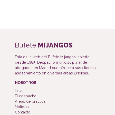
Bufete
MIJANGOS
Esta es la web del Bufete Mijangos, abierto
desde 1985. Despacho multidisciplinar de
abogados en Madrid que ofrece a sus clientes
asesoramiento en diversas áreas jurídicas.
NOSOTROS
Inicio
El despacho
Áreas de práctica
Noticias
Contacto